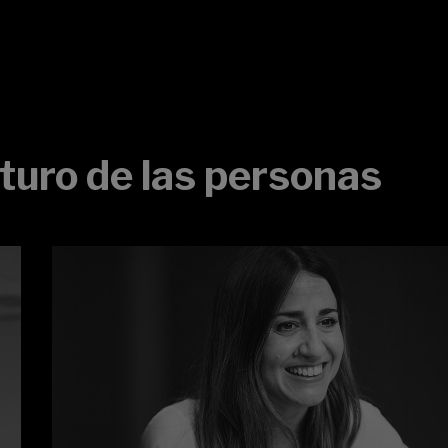
turo de las personas