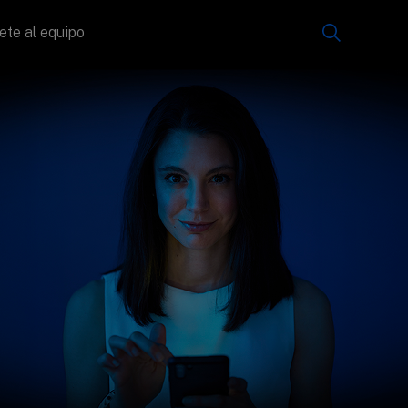
ete al equipo