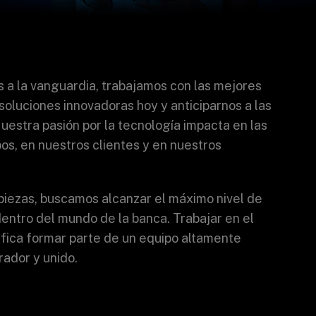
s a la vanguardia, trabajamos con las mejores
 soluciones innovadoras hoy y anticiparnos a las
uestra pasión por la tecnología
impacta en las
os, en nuestros clientes y en nuestros
piezas, buscamos alcanzar el máximo nivel de
entro del mundo de la banca.
Trabajar en el
fica formar parte de un equipo altamente
rador y unido.