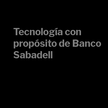
Tecnología con
propósito de Banco
Sabadell