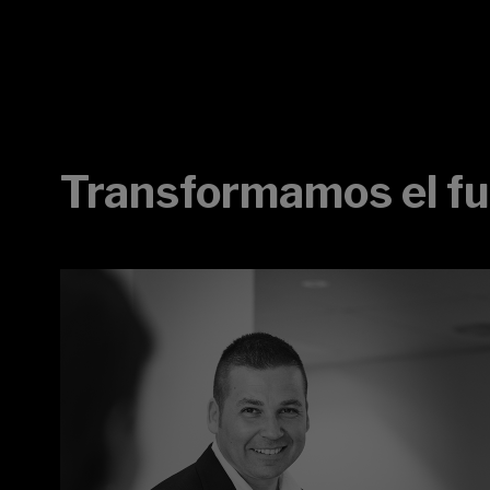
Transformamos el fu