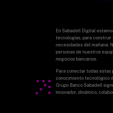
En Sabadell Digital estamo
tecnologías
,
para construir
necesidades del mañana.
N
personas de nuestros equip
negocios bancarios.
Para conectar todas estas 
conocimiento tecnológico
d
Grupo Banco Sabadell signi
innovador, dinámico, colabo