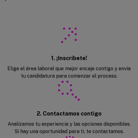
1. ¡Inscribete!
Elige el área laboral que mejor encaje contigo y envía
tu candidatura para comenzar el proceso.
2. Contactamos contigo
Analizamos tu experiencia y las opciones disponibles.
Si hay una oportunidad para ti, te contactamos.