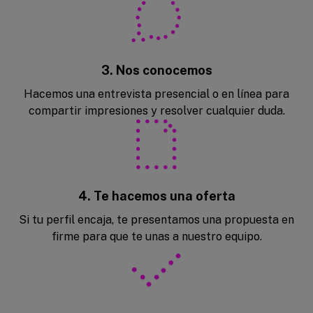
3. Nos conocemos
Hacemos una entrevista presencial o en línea para
compartir impresiones y resolver cualquier duda.
4. Te hacemos una oferta
Si tu perfil encaja, te presentamos una propuesta en
firme para que te unas a nuestro equipo.