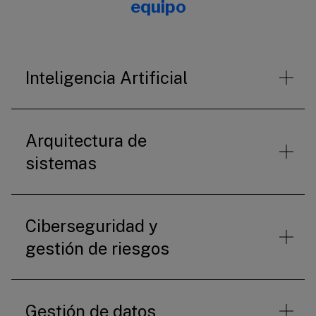
equipo
Inteligencia Artificial
Arquitectura de
sistemas
Ciberseguridad y
gestión de riesgos
Gestión de datos