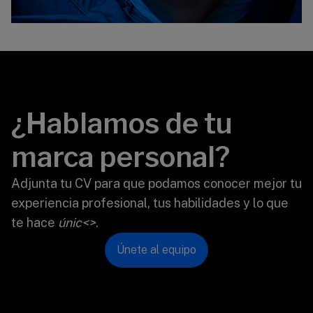
¿Hablamos de tu
marca personal?
Adjunta tu CV para que podamos conocer mejor tu
experiencia profesional, tus habilidades y lo que
te hace
únic<>
.
Únete al equipo