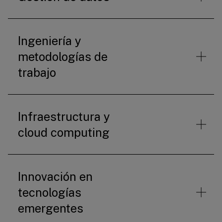
Ingeniería y
metodologías de
trabajo
Infraestructura y
cloud computing
Innovación en
tecnologías
emergentes