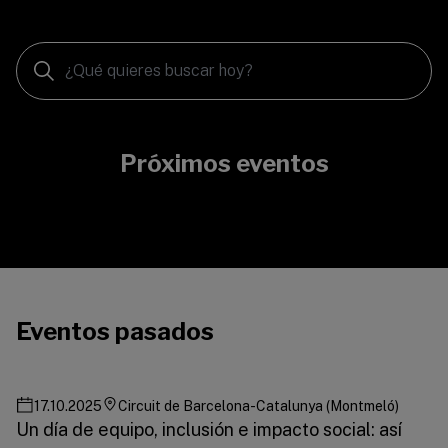
Próximos eventos
Eventos pasados
17.10.2025
Circuit de Barcelona-Catalunya (Montmeló)
Un día de equipo, inclusión e impacto social: así