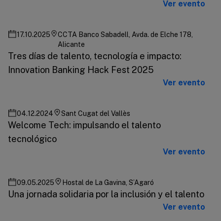
Ver evento
17.10.2025
CCTA Banco Sabadell, Avda. de Elche 178,
Alicante
Tres días de talento, tecnología e impacto:
Innovation Banking Hack Fest 2025
Ver evento
04.12.2024
Sant Cugat del Vallès
Welcome Tech: impulsando el talento
tecnológico
Ver evento
09.05.2025
Hostal de La Gavina, S’Agaró
Una jornada solidaria por la inclusión y el talento
Ver evento