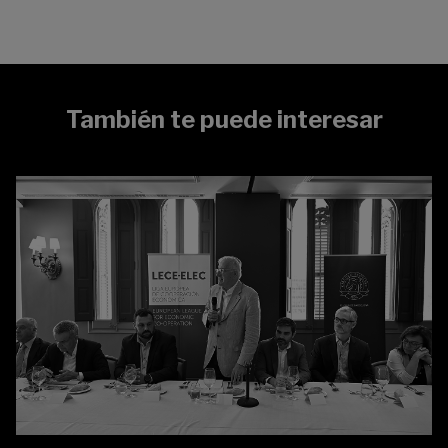
También te puede interesar