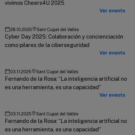
vivimos Cheers4U 2025
Ver evento
28.10.2025
Sant Cugat del Vallès
Cyber Day 2025: Colaboración y concienciación
como pilares de la ciberseguridad
Ver evento
03.11.2025
Sant Cugat del Vallès
Fernando de la Rosa: “La inteligencia artificial no
es una herramienta, es una capacidad”
Ver evento
03.11.2025
Sant Cugat del Vallès
Fernando de la Rosa: “La inteligencia artificial no
es una herramienta, es una capacidad”