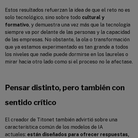
Estos resultados refuerzan la idea de que el reto no es
solo tecnológico, sino sobre todo
cultural y
formativo
,
y demuestra una vez más que la tecnología
siempre va por delante de las personas y la capacidad
de las empresas. No obstante, la ola o transformación
que ya estamos experimentado es tan grande a todos
los niveles que nadie puede dormirse en los laureles o
mirar hacia otro lado como si el proceso no le afectase.
Pensar distinto, pero también con
sentido crítico
El creador de Titonet también advirtió sobre una
característica común de los modelos de IA
actuales:
están diseñados para ofrecer respuestas,