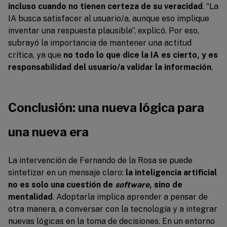
incluso cuando no tienen certeza de su veracidad
. “La
IA busca satisfacer al usuario/a, aunque eso implique
inventar una respuesta plausible”, explicó. Por eso,
subrayó la importancia de mantener una actitud
crítica, ya que
no todo lo que dice la IA es cierto, y es
responsabilidad del usuario/a validar la información
.
Conclusión: una nueva lógica para
una nueva era
La intervención de Fernando de la Rosa se puede
sintetizar en un mensaje claro:
la inteligencia artificial
no es solo una cuestión de
software
, sino de
mentalidad
. Adoptarla implica aprender a pensar de
otra manera, a conversar con la tecnología y a integrar
nuevas lógicas en la toma de decisiones. En un entorno