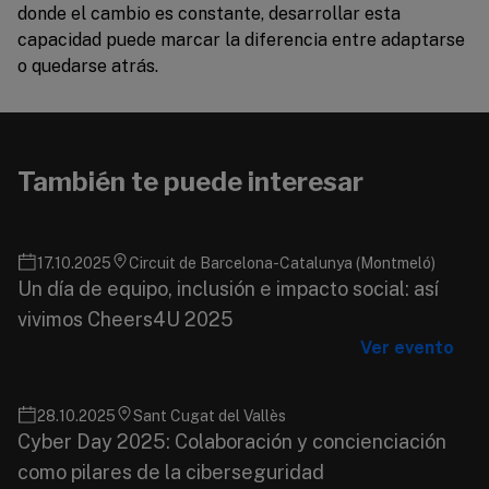
donde el cambio es constante, desarrollar esta
capacidad puede marcar la diferencia entre adaptarse
o quedarse atrás.
También te puede interesar
17.10.2025
Circuit de Barcelona-Catalunya (Montmeló)
Un día de equipo, inclusión e impacto social: así
vivimos Cheers4U 2025
Ver evento
28.10.2025
Sant Cugat del Vallès
Cyber Day 2025: Colaboración y concienciación
como pilares de la ciberseguridad