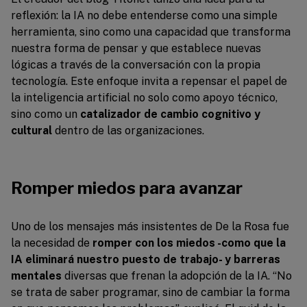
reflexión: la IA no debe entenderse como una simple
herramienta, sino como una capacidad que transforma
nuestra forma de pensar y que establece nuevas
lógicas a través de la conversación con la propia
tecnología. Este enfoque invita a repensar el papel de
la inteligencia artificial no solo como apoyo técnico,
sino como un
catalizador de cambio cognitivo y
cultural
dentro de las organizaciones.
Romper miedos para avanzar
Uno de los mensajes más insistentes de De la Rosa fue
la necesidad de
romper con los miedos -como que la
IA eliminará nuestro puesto de trabajo- y barreras
mentales
diversas que frenan la adopción de la IA. “No
se trata de saber programar, sino de cambiar la forma