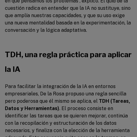
en que pensamos los problemas”, explicó. El quid de la
cuestión radica en entender que la IA no sustituye, sino
que amplía nuestras capacidades, y que su uso exige
una nueva mentalidad basada en la experimentación, la
conversación y la lógica adaptativa.
TDH, una regla práctica para aplicar
la IA
Para facilitar la integración de la IA en entornos
empresariales, De la Rosa propuso una regla sencilla
pero poderosa que él mismo se aplica, el
TDH (Tareas,
Datos y Herramientas)
. El proceso consiste en
identificar las tareas que se quieren mejorar, continúa
con la recopilación y estructuración de los datos
necesarios, y finaliza con la elección de la herramienta