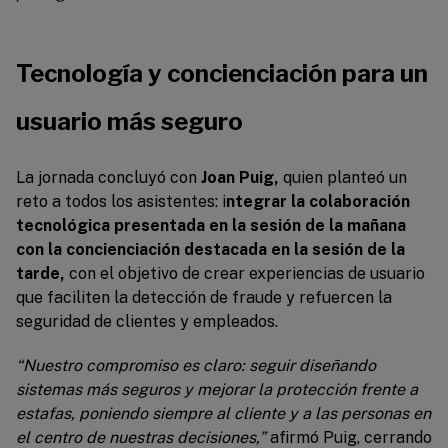
Tecnología y concienciación para un
usuario más seguro
La jornada concluyó con
Joan Puig,
quien planteó un
reto a todos los asistentes: i
ntegrar la colaboración
tecnológica presentada en la sesión de la mañana
con la concienciación destacada en la sesión de la
tarde,
con el objetivo de crear experiencias de usuario
que faciliten la detección de fraude y refuercen la
seguridad de clientes y empleados.
“Nuestro compromiso es claro: seguir diseñando
sistemas más seguros y mejorar la protección frente a
estafas, poniendo siempre al cliente y a las personas en
el centro de nuestras decisiones,”
afirmó Puig, cerrando