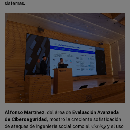
sistemas.
Alfonso Martínez,
del área de
Evaluación Avanzada
de Ciberseguridad,
mostró la creciente sofisticación
de ataques de ingeniería social como el
vishing
y el uso