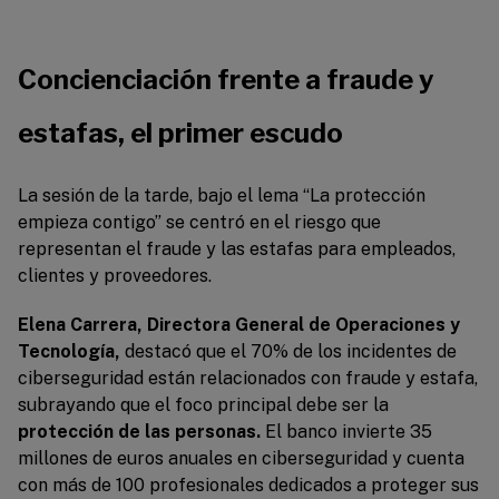
Concienciación frente a fraude y
estafas, el primer escudo
La sesión de la tarde, bajo el lema “La protección
empieza contigo” se centró en el riesgo que
representan el fraude y las estafas para empleados,
clientes y proveedores.
Elena Carrera, Directora General de Operaciones y
Tecnología,
destacó que el 70% de los incidentes de
ciberseguridad están relacionados con fraude y estafa,
subrayando que el foco principal debe ser la
protección de las personas.
El banco invierte 35
millones de euros anuales en ciberseguridad y cuenta
con más de 100 profesionales dedicados a proteger sus