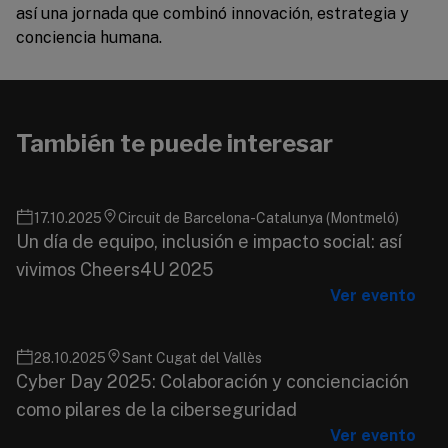
así una jornada que combinó innovación, estrategia y
conciencia humana.
También te puede interesar
17.10.2025
Circuit de Barcelona-Catalunya (Montmeló)
Un día de equipo, inclusión e impacto social: así
vivimos Cheers4U 2025
Ver evento
28.10.2025
Sant Cugat del Vallès
Cyber Day 2025: Colaboración y concienciación
como pilares de la ciberseguridad
Ver evento