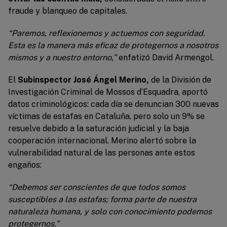
fraude y blanqueo de capitales.
“Paremos, reflexionemos y actuemos con seguridad.
Esta es la manera más eficaz de protegernos a nosotros
mismos y a nuestro entorno,”
enfatizó David Armengol.
El
Subinspector José Ángel Merino,
de la División de
Investigación Criminal de Mossos d’Esquadra, aportó
datos criminológicos: cada día se denuncian 300 nuevas
víctimas de estafas en Cataluña, pero solo un 9% se
resuelve debido a la saturación judicial y la baja
cooperación internacional. Merino alertó sobre la
vulnerabilidad natural de las personas ante estos
engaños:
“Debemos ser conscientes de que todos somos
susceptibles a las estafas; forma parte de nuestra
naturaleza humana, y solo con conocimiento podemos
protegernos.”