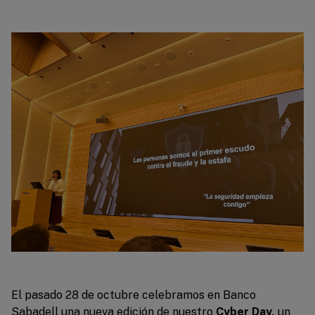
El pasado 28 de octubre celebramos en Banco
Sabadell una nueva edición de nuestro
Cyber Day,
un