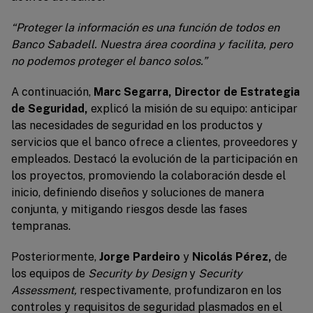
“Proteger la información es una función de todos en
Banco Sabadell. Nuestra área coordina y facilita, pero
no podemos proteger el banco solos.”
A continuación,
Marc Segarra, Director de Estrategia
de Seguridad,
explicó la misión de su equipo: anticipar
las necesidades de seguridad en los productos y
servicios que el banco ofrece a clientes, proveedores y
empleados. Destacó la evolución de la participación en
los proyectos, promoviendo la colaboración desde el
inicio, definiendo diseños y soluciones de manera
conjunta, y mitigando riesgos desde las fases
tempranas.
Posteriormente,
Jorge Pardeiro
y
Nicolás Pérez,
de
los equipos de
Security by Design
y
Security
Assessment,
respectivamente, profundizaron en los
controles y requisitos de seguridad plasmados en el