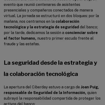
evento que reunió centenares de asistentes
presenciales y compañeros conectados de manera
virtual. La jornada se estructuró en dos bloques: por la
mañana, nos centramos en la
colaboración
tecnológica y la estrategia de seguridad
del banco;
por la tarde, dedicamos la sesión a
concienciar sobre
el factor humano,
nuestro primer escudo frente al
fraude y las estafas
.
La seguridad desde la estrategia y
la colaboración tecnológica
La apertura del Ciberday estuvo a cargo de
Joan Puig,
responsable de Seguridad de la Información,
quien
subrayó la responsabilidad compartida de proteger los
activos del banco: