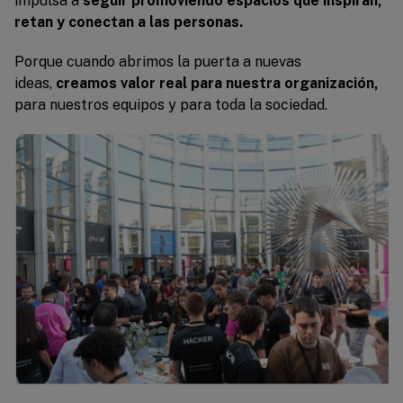
impulsa a
seguir promoviendo espacios que inspiran,
retan y conectan a las personas.
Porque cuando abrimos la puerta a nuevas
ideas,
creamos valor real para nuestra organización,
para nuestros equipos y para toda la sociedad.