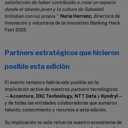
satisfacción de haber contribuido a crear un espacio
donde el talento joven y la cultura de Sabadell
brillaban con luz propia.
”
Nuria Herranz,
directora de
Innovación y voluntaria de la
Innovation Banking Hack
Fest 2025
Partners estratégicos que hicieron
posible esta edición
El evento tampoco habría sido posible sin la
implicación activa de nuestros
partners
tecnológicos
—
Accenture, DXC Technology, NTT Data
y
Kyndryl
—
y de todas las entidades colaboradoras que sumaron
talento, conocimiento y recursos a esta edición.
Su implicación no solo refuerza nuestro ecosistema de