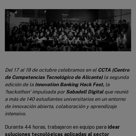
Del 17 al 19 de octubre celebramos en el
CCTA (Centro
de Competencias Tecnológico de Alicante)
la segunda
edición de la
Innovation Banking Hack Fest,
la
‘hackathon’ impulsada por
Sabadell Digital
que reunió
a más de 140 estudiantes universitarios en un entorno
de innovación abierta, colaboración y aprendizaje
intensivo.
Durante 44 horas, trabajaron en equipo para
idear
soluciones tecnológicas aplicadas al sector