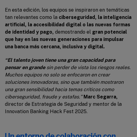
En esta edición, los equipos se inspiraron en temáticas
tan relevantes como la
ciberseguridad, la inteligencia
artificial, la accesibilidad digital o las nuevas formas
de identidad y pago,
demostrando el
gran potencial
que hay en las nuevas generaciones para impulsar
una banca más cercana, inclusiva y digital.
“El talento
joven tiene una gran capacidad para
pensar en grande
sin perder de vista los riesgos reales.
Muchos equipos no solo se enfocaron en crear
soluciones innovadoras, sino que también mostraron
una gran sensibilidad hacia temas críticos como
ciberseguridad, fraude y estafas.
”
Marc Segarra,
director de Estrategia de Seguridad y mentor de la
Innovation Banking Hack Fest 2025.
Un entorno de colaboración con