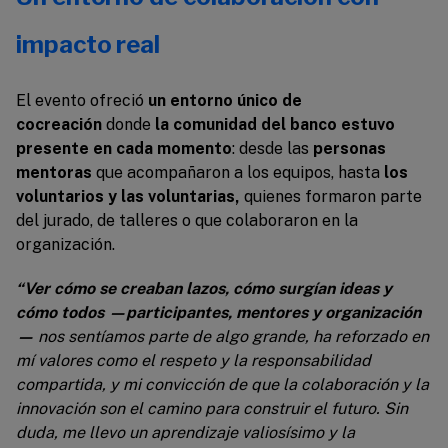
impacto real
El evento ofreció
un entorno único de
cocreación
donde
la comunidad del banco estuvo
presente en cada momento
: desde las
personas
mentoras
que acompañaron a los equipos, hasta
los
voluntarios y las voluntarias,
quienes formaron parte
del jurado, de talleres o que colaboraron en la
organización.
“
Ver cómo se creaban lazos, cómo surgían ideas y
cómo todos —participantes, mentores y organización
—
nos sentíamos parte de algo grande, ha reforzado en
mí valores como el respeto y la responsabilidad
compartida, y mi convicción de que la colaboración y la
innovación son el camino para construir el futuro.
Sin
duda, me llevo un aprendizaje valiosísimo y la