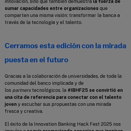
innovación, sino que también demuestra
la fuerza de
sumar capacidades entre organizaciones
que
comparten una misma visión: transformar la banca a
través de la tecnología y el talento.
Cerramos esta edición con la mirada
puesta en el futuro
Gracias a la colaboración de universidades, de toda la
comunidad del banco implicada y de
los
partners
tecnológicos, la
#IBHF25 se convirtió en
una cita de referencia para conectar con el talento
joven
y escuchar sus propuestas con una mirada
fresca y creativa.
El éxito de la Innovation Banking Hack Fest 2025 nos