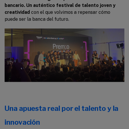
bancario. Un auténtico festival de talento joven y
creatividad
con el que volvimos a repensar cómo
puede ser la banca del futuro.
Una apuesta real por el talento y la
innovación