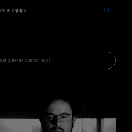
te al equipo