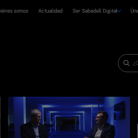
iénes somos
Actualidad
Ser Sabadell Digital
Úne