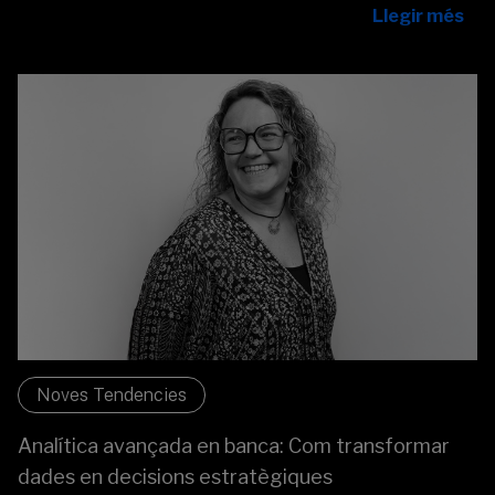
Llegir més
Noves Tendencies
Analítica avançada en banca: Com transformar
dades en decisions estratègiques