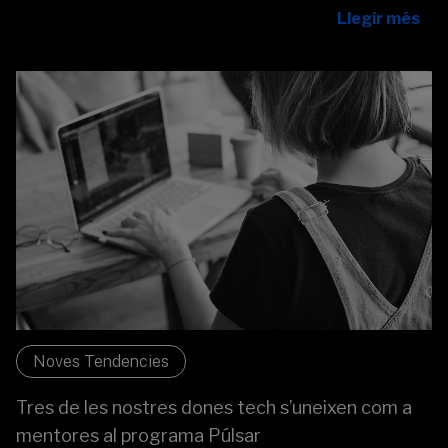
Llegir més
Noves Tendencies
Tres de les nostres dones tech s’uneixen com a
mentores al programa Púlsar