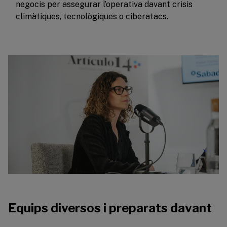
negocis per assegurar l’operativa davant crisis
climàtiques, tecnològiques o ciberatacs.
Equips diversos i preparats davant