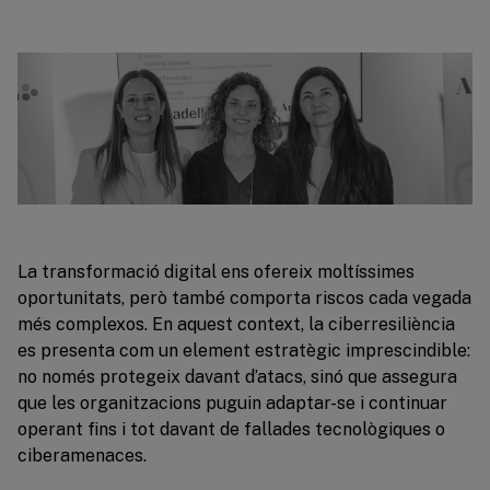
La transformació digital ens ofereix moltíssimes
oportunitats, però també comporta riscos cada vegada
més complexos. En aquest context, la ciberresiliència
es presenta com un element estratègic imprescindible:
no només protegeix davant d’atacs, sinó que assegura
que les organitzacions puguin adaptar-se i continuar
operant fins i tot davant de fallades tecnològiques o
ciberamenaces.