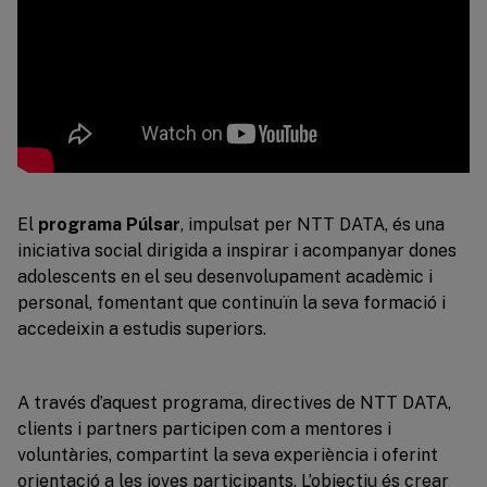
El
programa Púlsar
, impulsat per NTT DATA, és una
iniciativa social dirigida a inspirar i acompanyar dones
adolescents en el seu desenvolupament acadèmic i
personal, fomentant que continuïn la seva formació i
accedeixin a estudis superiors.
A través d’aquest programa, directives de NTT DATA,
clients i partners participen com a mentores i
voluntàries, compartint la seva experiència i oferint
orientació a les joves participants. L’objectiu és crear