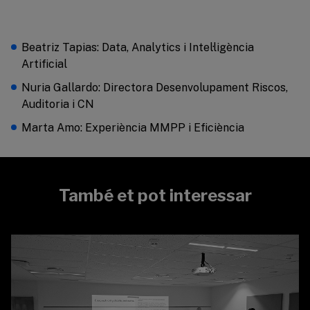
Beatriz Tapias: Data, Analytics i Intel·ligència
Artificial
Nuria Gallardo: Directora Desenvolupament Riscos,
Auditoria i CN
Marta Amo: Experiència MMPP i Eficiència
També et pot interessar