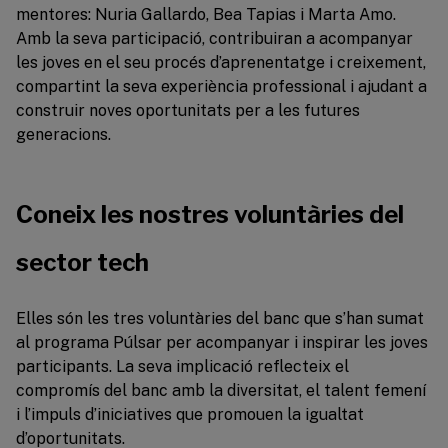
mentores: Nuria Gallardo, Bea Tapias i Marta Amo.
Amb la seva participació, contribuiran a acompanyar
les joves en el seu procés d’aprenentatge i creixement,
compartint la seva experiència professional i ajudant a
construir noves oportunitats per a les futures
generacions.
Coneix les nostres voluntàries del
sector tech
Elles són les tres voluntàries del banc que s’han sumat
al programa Púlsar per acompanyar i inspirar les joves
participants. La seva implicació reflecteix el
compromís del banc amb la diversitat, el talent femení
i l’impuls d’iniciatives que promouen la igualtat
d’oportunitats.