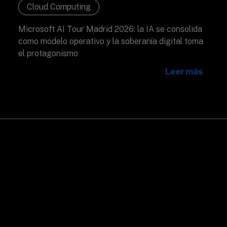
Cloud Computing
Microsoft AI Tour Madrid 2026: la IA se consolida
como modelo operativo y la soberanía digital toma
el protagonismo
Leer más