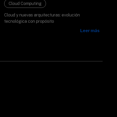
Cloud Computing
Cloud y nuevas arquitecturas: evolución
tecnológica con propósito
Leer más