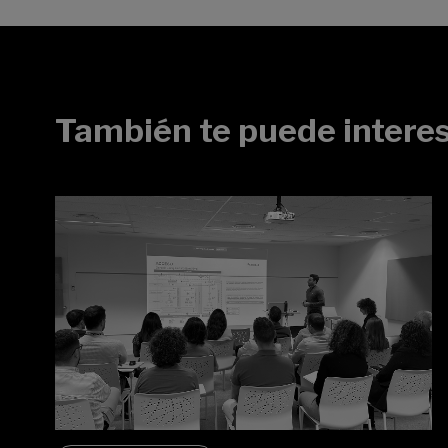
También te puede intere