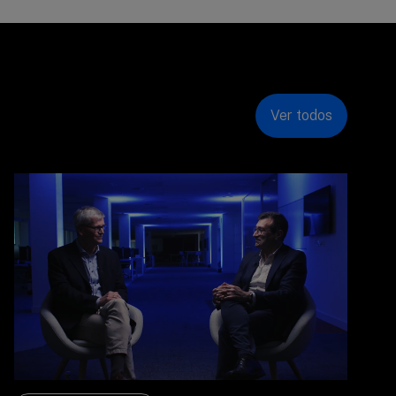
Ver todos