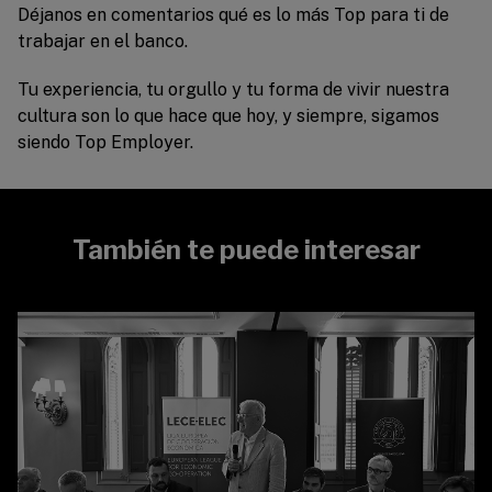
Déjanos en comentarios qué es lo más Top para ti de
trabajar en el banco.
Tu experiencia, tu orgullo y tu forma de vivir nuestra
cultura son lo que hace que hoy, y siempre, sigamos
siendo Top Employer.
También te puede interesar