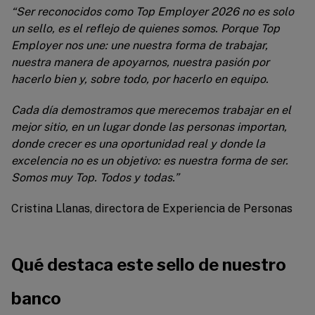
“Ser reconocidos como Top Employer 2026 no es solo
un sello, es el reflejo de quienes somos. Porque Top
Employer nos une: une nuestra forma de trabajar,
nuestra manera de apoyarnos, nuestra pasión por
hacerlo bien y, sobre todo, por hacerlo en equipo.
Cada día demostramos que merecemos trabajar en el
mejor sitio, en un lugar donde las personas importan,
donde crecer es una oportunidad real y donde la
excelencia no es un objetivo: es nuestra forma de ser.
Somos muy Top. Todos y todas.”
Cristina Llanas, directora de Experiencia de Personas
Qué destaca este sello de nuestro
banco