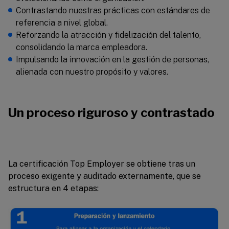
Contrastando nuestras prácticas con estándares de
referencia a nivel global.
Reforzando la atracción y fidelización del talento,
consolidando la marca empleadora.
Impulsando la innovación en la gestión de personas,
alienada con nuestro propósito y valores.
Un proceso riguroso y contrastado
La certificación Top Employer se obtiene tras un
proceso exigente y auditado externamente, que se
estructura en 4 etapas: