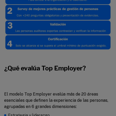
¿Qué evalúa Top Employer?
El modelo Top Employer evalúa más de 20 áreas
esenciales que definen la experiencia de las personas,
agrupadas en 6 grandes dimensiones:
Estrategia y liderazgo.