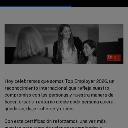
Hoy celebramos que somos Top Employer 2026, un
reconocimiento internacional que refleja nuestro
compromiso con las personas y nuestra manera de
hacer: crear un entorno donde cada persona quiera
quedarse, desarrollarse y crecer.
Con esta certificación reforzamos, una vez más,