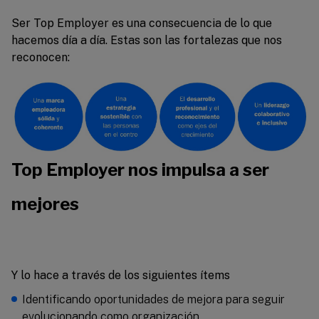
Ser Top Employer es una consecuencia de lo que
hacemos día a día. Estas son las fortalezas que nos
reconocen:
Top Employer nos impulsa a ser
mejores
Y lo hace a través de los siguientes ítems
Identificando oportunidades de mejora para seguir
evolucionando como organización.