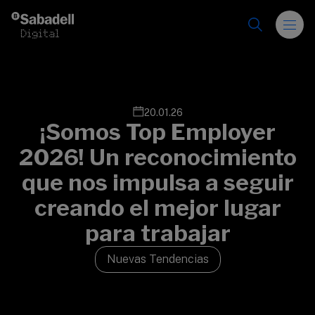
Saltar al contenido
20.01.26
¡Somos Top Employer
2026! Un reconocimiento
que nos impulsa a seguir
creando el mejor lugar
para trabajar
Nuevas Tendencias