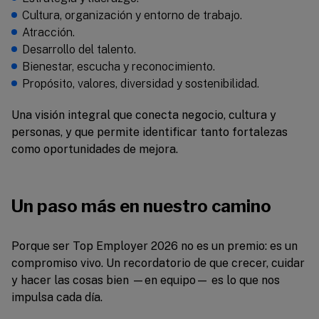
Cultura, organización y entorno de trabajo.
Atracción.
Desarrollo del talento.
Bienestar, escucha y reconocimiento.
Propósito, valores, diversidad y sostenibilidad.
Una visión integral que conecta negocio, cultura y
personas, y que permite identificar tanto fortalezas
como oportunidades de mejora.
Un paso más en nuestro camino
Porque ser Top Employer 2026 no es un premio: es un
compromiso vivo. Un recordatorio de que crecer, cuidar
y hacer las cosas bien —en equipo— es lo que nos
impulsa cada día.