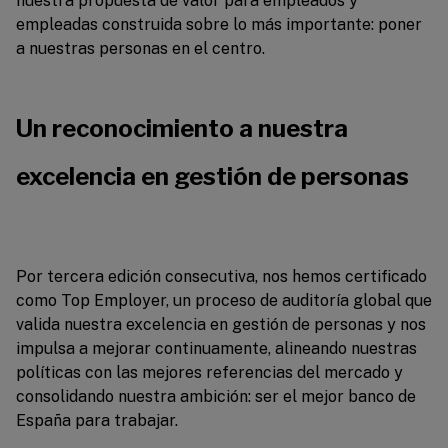
nuestra propuesta de valor para empleados y
empleadas construida sobre lo más importante: poner
a nuestras personas en el centro.
Un reconocimiento a nuestra
excelencia en gestión de personas
Por tercera edición consecutiva, nos hemos certificado
como Top Employer, un proceso de auditoría global que
valida nuestra excelencia en gestión de personas y nos
impulsa a mejorar continuamente, alineando nuestras
políticas con las mejores referencias del mercado y
consolidando nuestra ambición: ser el mejor banco de
España para trabajar.