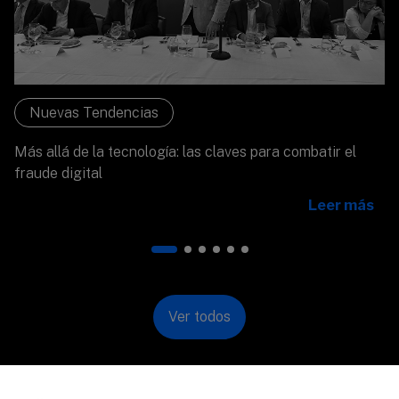
Nuevas Tendencias
Más allá de la tecnología: las claves para combatir el
fraude digital
Leer más
Ver todos