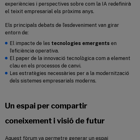
experiències i perspectives sobre com la IA redefinirà
el teixit empresarial els pròxims anys.
Els principals debats de l’esdeveniment van girar
entorn de:
El impacte de les
tecnologies emergents
en
l’eficiència operativa.
El paper de la innovació tecnològica com a element
clau en els processos de canvi.
Les estratègies necessàries per a la modernització
dels sistemes empresarials moderns.
Un espai per compartir
coneixement i visió de futur
Aquest fòrum va permetre generar un espai