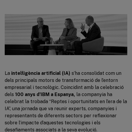
La
intel·ligència artificial (IA)
s’ha consolidat com un
dels principals motors de transformació de l’entorn
empresarial i tecnològic. Coincidint amb la celebració
dels
100 anys d’IBM a Espanya,
la companyia ha
celebrat la trobada “Reptes i oportunitats en l’era de la
IA”, una jornada que va reunir experts, companyies i
representants de diferents sectors per reflexionar
sobre l’impacte d’aquestes tecnologies i els
desafiaments associats a la seva evolució.