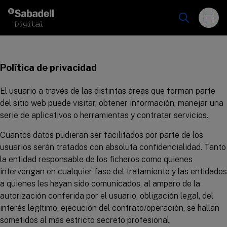
Skip to content
Política de privacidad
El usuario a través de las distintas áreas que forman parte
del sitio web puede visitar, obtener información, manejar una
serie de aplicativos o herramientas y contratar servicios.
Cuantos datos pudieran ser facilitados por parte de los
usuarios serán tratados con absoluta confidencialidad. Tanto
la entidad responsable de los ficheros como quienes
intervengan en cualquier fase del tratamiento y las entidades
a quienes les hayan sido comunicados, al amparo de la
autorización conferida por el usuario, obligación legal, del
interés legítimo, ejecución del contrato/operación, se hallan
sometidos al más estricto secreto profesional,