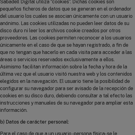
Sabadell Digital utiliza “cookies”. Dichas cookies son
pequeños ficheros de datos que se generan en el ordenador
del usuario los cuales se asocian únicamente con un usuario
anónimo. Las cookies utilizadas no pueden leer datos de su
disco duro ni leer los archivos cookie creados por otros
proveedores. Las cookies permiten reconocer a los usuarios
únicamente en el caso de que se hayan registrado, a fin de
que no tengan que hacerlo en cada visita para acceder a las
áreas o servicios reservados exclusivamente a ellos.
Asimismo facilitan información sobre la fecha y hora de la
última vez que el usuario visitó nuestra web y los contenidos
elegidos en la navegación. El usuario tiene la posibilidad de
configurar su navegador para ser avisado de la recepción de
cookies en su disco duro, debiendo consultar a tal efecto las
instrucciones y manuales de su navegador para ampliar esta
información.
b) Datos de carácter personal:
Para el caso de que a un usuario -persona física- se le