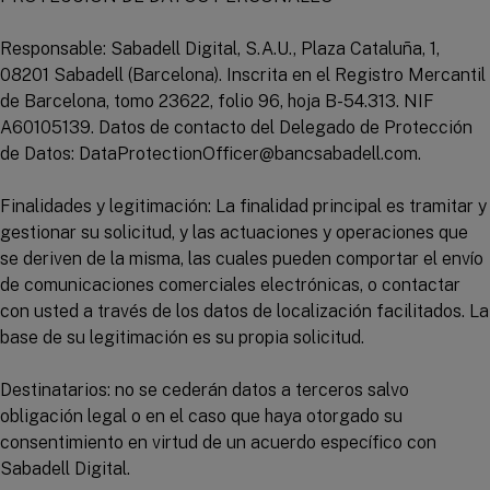
Responsable: Sabadell Digital, S.A.U., Plaza Cataluña, 1,
08201 Sabadell (Barcelona). Inscrita en el Registro Mercantil
de Barcelona, tomo 23622, folio 96, hoja B-54.313. NIF
A60105139. Datos de contacto del Delegado de Protección
de Datos: DataProtectionOfficer@bancsabadell.com.
Finalidades y legitimación: La finalidad principal es tramitar y
gestionar su solicitud, y las actuaciones y operaciones que
se deriven de la misma, las cuales pueden comportar el envío
de comunicaciones comerciales electrónicas, o contactar
con usted a través de los datos de localización facilitados. La
base de su legitimación es su propia solicitud.
Destinatarios: no se cederán datos a terceros salvo
obligación legal o en el caso que haya otorgado su
consentimiento en virtud de un acuerdo específico con
Sabadell Digital.