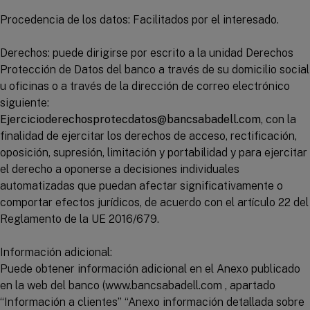
Procedencia de los datos: Facilitados por el interesado.
Derechos: puede dirigirse por escrito a la unidad Derechos
Protección de Datos del banco a través de su domicilio social
u oficinas o a través de la dirección de correo electrónico
siguiente:
Ejercicioderechosprotecdatos@bancsabadell.com
, con la
finalidad de ejercitar los derechos de acceso, rectificación,
oposición, supresión, limitación y portabilidad y para ejercitar
el derecho a oponerse a decisiones individuales
automatizadas que puedan afectar significativamente o
comportar efectos jurídicos, de acuerdo con el artículo 22 del
Reglamento de la UE 2016/679.
Información adicional:
Puede obtener información adicional en el Anexo publicado
en la web del banco (www.bancsabadell.com , apartado
“
Información a clientes
” “Anexo información detallada sobre