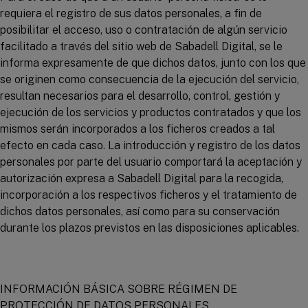
requiera el registro de sus datos personales, a fin de
posibilitar el acceso, uso o contratación de algún servicio
facilitado a través del sitio web de Sabadell Digital, se le
informa expresamente de que dichos datos, junto con los que
se originen como consecuencia de la ejecución del servicio,
resultan necesarios para el desarrollo, control, gestión y
ejecución de los servicios y productos contratados y que los
mismos serán incorporados a los ficheros creados a tal
efecto en cada caso. La introducción y registro de los datos
personales por parte del usuario comportará la aceptación y
autorización expresa a Sabadell Digital para la recogida,
incorporación a los respectivos ficheros y el tratamiento de
dichos datos personales, así como para su conservación
durante los plazos previstos en las disposiciones aplicables.
INFORMACIÓN BÁSICA SOBRE RÉGIMEN DE
PROTECCIÓN DE DATOS PERSONALES