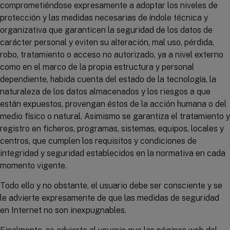
comprometiéndose expresamente a adoptar los niveles de
protección y las medidas necesarias de índole técnica y
organizativa que garanticen la seguridad de los datos de
carácter personal y eviten su alteración, mal uso, pérdida,
robo, tratamiento o acceso no autorizado, ya a nivel externo
como en el marco de la propia estructura y personal
dependiente, habida cuenta del estado de la tecnología, la
naturaleza de los datos almacenados y los riesgos a que
están expuestos, provengan éstos de la acción humana o del
medio físico o natural. Asimismo se garantiza el tratamiento y
registro en ficheros, programas, sistemas, equipos, locales y
centros, que cumplen los requisitos y condiciones de
integridad y seguridad establecidos en la normativa en cada
momento vigente.
Todo ello y no obstante, el usuario debe ser consciente y se
le advierte expresamente de que las medidas de seguridad
en Internet no son inexpugnables.