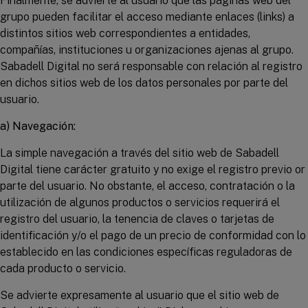
Finalmente, se advierte al usuario que las páginas web del
grupo pueden facilitar el acceso mediante enlaces (links) a
distintos sitios web correspondientes a entidades,
compañías, instituciones u organizaciones ajenas al grupo.
Sabadell Digital no será responsable con relación al registro
en dichos sitios web de los datos personales por parte del
usuario.
a) Navegación:
La simple navegación a través del sitio web de Sabadell
Digital tiene carácter gratuito y no exige el registro previo or
parte del usuario. No obstante, el acceso, contratación o la
utilización de algunos productos o servicios requerirá el
registro del usuario, la tenencia de claves o tarjetas de
identificación y/o el pago de un precio de conformidad con lo
establecido en las condiciones específicas reguladoras de
cada producto o servicio.
Se advierte expresamente al usuario que el sitio web de