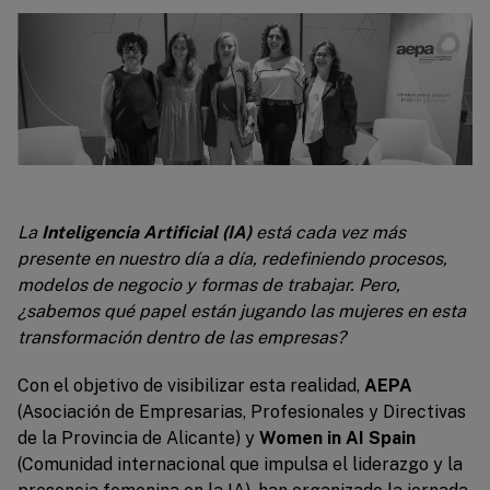
La
Inteligencia Artificial (IA)
está cada vez más
presente en nuestro día a día, redefiniendo procesos,
modelos de negocio y formas de trabajar. Pero,
¿sabemos qué papel están jugando las mujeres en esta
transformación dentro de las empresas?
Con el objetivo de visibilizar esta realidad,
AEPA
(Asociación de Empresarias, Profesionales y Directivas
de la Provincia de Alicante) y
Women in AI Spain
(Comunidad internacional que impulsa el liderazgo y la