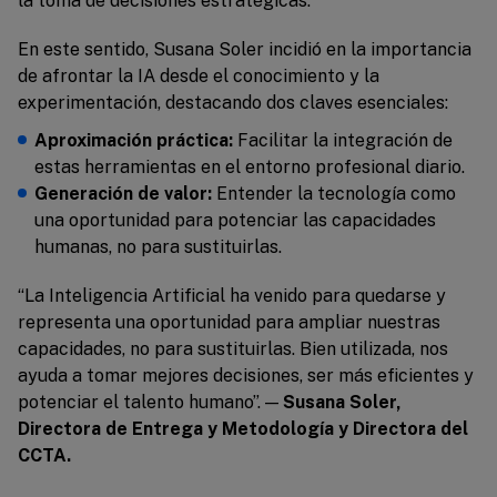
la toma de decisiones estratégicas.
En este sentido, Susana Soler incidió en la importancia
de afrontar la IA desde el conocimiento y la
experimentación, destacando dos claves esenciales:
Aproximación práctica:
Facilitar la integración de
estas herramientas en el entorno profesional diario.
Generación de valor:
Entender la tecnología como
una oportunidad para potenciar las capacidades
humanas, no para sustituirlas.
“La Inteligencia Artificial ha venido para quedarse y
representa una oportunidad para ampliar nuestras
capacidades, no para sustituirlas. Bien utilizada, nos
ayuda a tomar mejores decisiones, ser más eficientes y
potenciar el talento humano”. —
Susana Soler,
Directora de Entrega y Metodología y Directora del
CCTA.