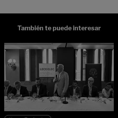
También te puede interesar