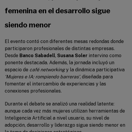
femenina en el desarrollo sigue
siendo menor
El evento contó con diferentes mesas redondas donde
participaron profesionales de distintas empresas.
Desde
Banco Sabadell
,
Susana Soler
intervino como
ponente destacada. Además, la jornada incluyó un
espacio de
café networking
y la dinámica participativa
‘Mujeres e IA: rompiendo barreras’
, diseñada para
fomentar el intercambio de experiencias y las
conexiones profesionales.
Durante el debate se analizó una realidad latente:
aunque cada vez más mujeres utilizan herramientas de
Inteligencia Artificial a nivel usuario, su nivel de
adopción, desarrollo y liderazgo sigue siendo menor en