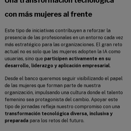
Una transformación tecnológica
con más mujeres al frente
Este tipo de iniciativas contribuyen a reforzar la
presencia de las profesionales en un entorno cada vez
más estratégico para las organizaciones. El gran reto
actual no es solo que las mujeres adopten la IA como
usuarias, sino que
participen activamente en su
desarrollo, liderazgo y aplicación empresarial
.
Desde el banco queremos seguir visibilizando el papel
de las mujeres que forman parte de nuestra
organización, impulsando una cultura donde el talento
femenino sea protagonista del cambio. Apoyar este
tipo de jornadas refleja nuestro compromiso con una
transformación tecnológica diversa, inclusiva y
preparada
para los retos del futuro.