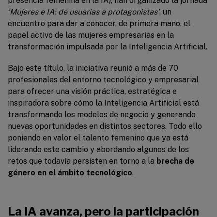
presencia femenina en la IA)
,
han organizado la jornada
‘Mujeres e IA: de usuarias a protagonistas’
, un
encuentro para dar a conocer, de primera mano, el
papel activo de las mujeres empresarias en la
transformación impulsada por la Inteligencia Artificial.
Bajo este título, la iniciativa reunió a más de 70
profesionales del entorno tecnológico y empresarial
para ofrecer una visión práctica, estratégica e
inspiradora sobre cómo la Inteligencia Artificial está
transformando los modelos de negocio y generando
nuevas oportunidades en distintos sectores. Todo ello
poniendo en valor el talento femenino que ya está
liderando este cambio y abordando algunos de los
retos que todavía persisten en torno a la
brecha de
género en el ámbito tecnológico
.
La IA avanza, pero la participación