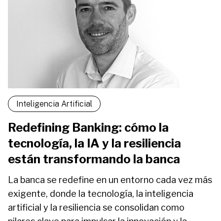
Inteligencia Artificial
Redefining Banking: cómo la
tecnología, la IA y la resiliencia
están transformando la banca
La banca se redefine en un entorno cada vez más
exigente, donde la tecnología, la inteligencia
artificial y la resiliencia se consolidan como