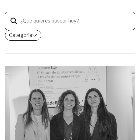
Categoría