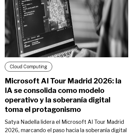
Cloud Computing
Microsoft AI Tour Madrid 2026: la
IA se consolida como modelo
operativo y la soberanía digital
toma el protagonismo
Satya Nadella lidera el Microsoft AI Tour Madrid
2026, marcando el paso hacia la soberanía digital