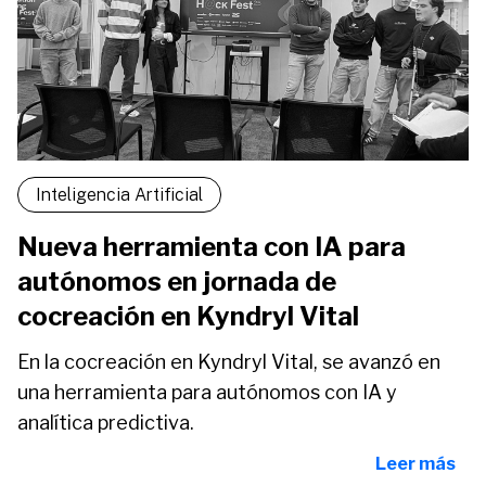
Inteligencia Artificial
Nueva herramienta con IA para
autónomos en jornada de
cocreación en Kyndryl Vital
En la cocreación en Kyndryl Vital, se avanzó en
una herramienta para autónomos con IA y
analítica predictiva.
Leer más