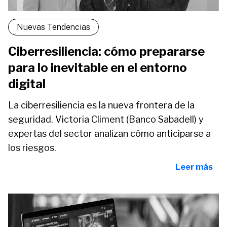
Nuevas Tendencias
Ciberresiliencia: cómo prepararse
para lo inevitable en el entorno
digital
La ciberresiliencia es la nueva frontera de la
seguridad. Victoria Climent (Banco Sabadell) y
expertas del sector analizan cómo anticiparse a
los riesgos.
Leer más