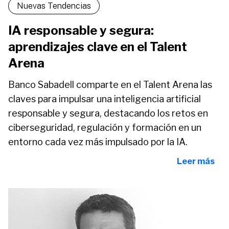
Nuevas Tendencias
IA responsable y segura:
aprendizajes clave en el Talent
Arena
Banco Sabadell comparte en el Talent Arena las
claves para impulsar una inteligencia artificial
responsable y segura, destacando los retos en
ciberseguridad, regulación y formación en un
entorno cada vez más impulsado por la IA.
Leer más