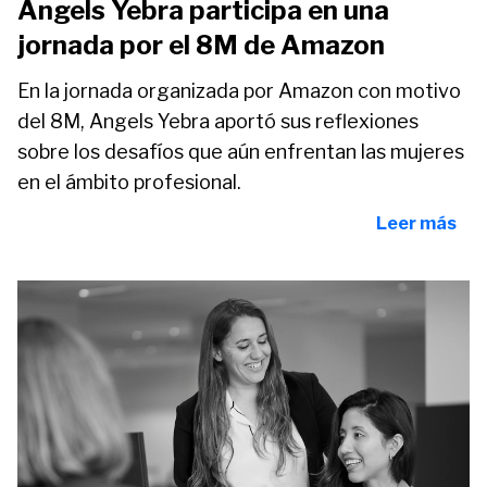
Angels Yebra participa en una
jornada por el 8M de Amazon
En la jornada organizada por Amazon con motivo
del 8M, Angels Yebra aportó sus reflexiones
sobre los desafíos que aún enfrentan las mujeres
en el ámbito profesional.
Leer más