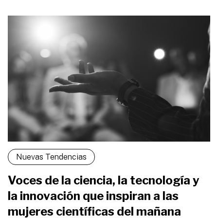
Nuevas Tendencias
Voces de la ciencia, la tecnología y
la innovación que inspiran a las
mujeres científicas del mañana