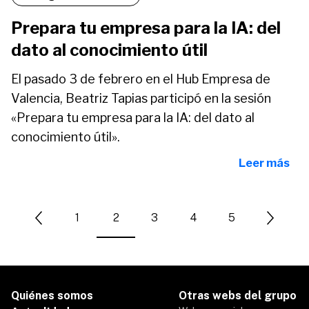
Prepara tu empresa para la IA: del
dato al conocimiento útil
El pasado 3 de febrero en el Hub Empresa de
Valencia, Beatriz Tapias participó en la sesión
«Prepara tu empresa para la IA: del dato al
conocimiento útil».
Leer más
1
2
3
4
5
Quiénes somos
Otras webs del grupo