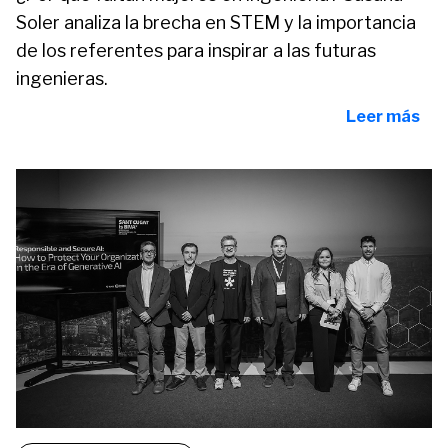
Soler analiza la brecha en STEM y la importancia
de los referentes para inspirar a las futuras
ingenieras.
Leer más