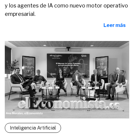
y los agentes de IA como nuevo motor operativo
empresarial.
Leer más
Inteligencia Artificial