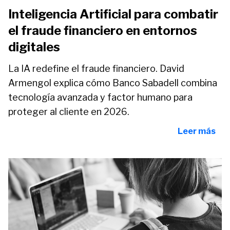
Inteligencia Artificial para combatir
el fraude financiero en entornos
digitales
La IA redefine el fraude financiero. David
Armengol explica cómo Banco Sabadell combina
tecnología avanzada y factor humano para
proteger al cliente en 2026.
Leer más